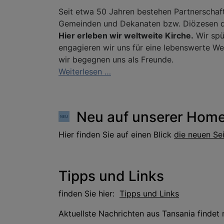
Seit etwa 50 Jahren bestehen Partnerschaf
Gemeinden und Dekanaten bzw. Diözesen der
Hier erleben wir weltweite Kirche.
Wir spü
engagieren wir uns für eine lebenswerte We
wir begegnen uns als Freunde.
Weiterlesen …
Neu auf unserer Hom
Hier finden Sie auf einen Blick
die neuen Sei
Tipps und Links
finden Sie hier:
Tipps und Links
Aktuellste Nachrichten aus Tansania finde