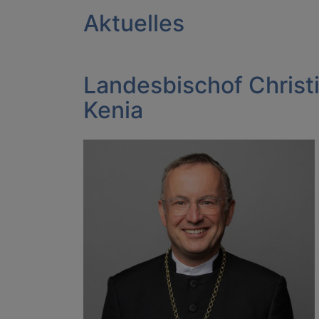
Aktuelles
Landesbischof Christ
Kenia