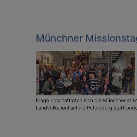
Münchner Missionst
Frage beschäftigten sich die Münchner Miss
Landvolkshochschule Petersberg stattfande