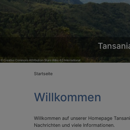
Tansani
Startseite
Willkommen
Willkommen auf unserer Homepage Tansania
Nachrichten und viele Informationen.