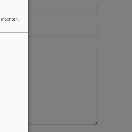
n möchten.