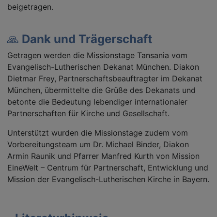
beigetragen.
🙏
Dank und Trägerschaft
Getragen werden die Missionstage Tansania vom
Evangelisch-Lutherischen Dekanat München. Diakon
Dietmar Frey, Partnerschaftsbeauftragter im Dekanat
München, übermittelte die Grüße des Dekanats und
betonte die Bedeutung lebendiger internationaler
Partnerschaften für Kirche und Gesellschaft.
Unterstützt wurden die Missionstage zudem vom
Vorbereitungsteam um Dr. Michael Binder, Diakon
Armin Raunik und Pfarrer Manfred Kurth von Mission
EineWelt – Centrum für Partnerschaft, Entwicklung und
Mission der Evangelisch-Lutherischen Kirche in Bayern.