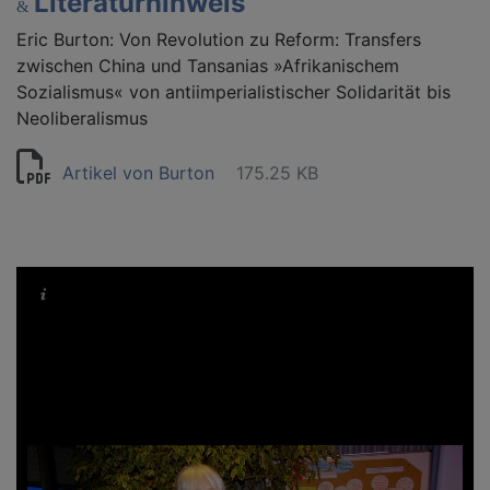
Literaturhinweis
&
Eric Burton: Von Revolution zu Reform: Transfers
zwischen China und Tansanias »Afrikanischem
Sozialismus« von antiimperialistischer Solidarität bis
Neoliberalismus
Artikel von Burton
175.25 KB