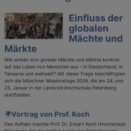
Einfluss der
globalen
Mächte und
Märkte
Wie wirken sich globale Mächte und Märkte konkret
auf das Leben von Menschen aus – in Deutschland, in
Tansania und weltweit? Mit dieser Frage beschäftigten
sich die Münchner Missionstage 2026, die am 24. und
25. Januar in der Landvolkshochschule Petersberg
stattfanden.
🌍
Vortrag von Prof. Koch
Den Auftakt machte Prof. Dr. Eckart Koch (Hochschule